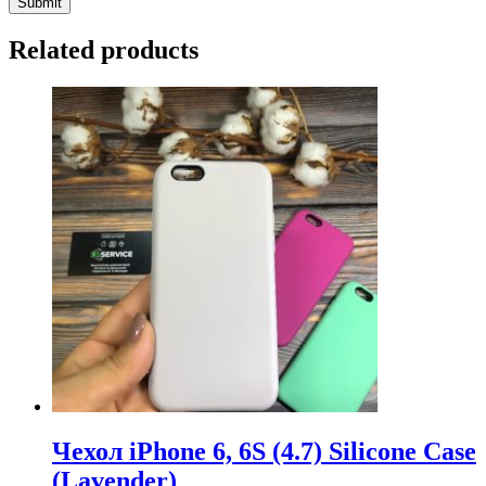
Related products
Чехол iPhone 6, 6S (4.7) Silicone Case
(Lavender)