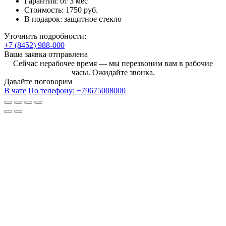
Гарантия:
от 3 мес
Стоимость:
1750 руб.
В подарок:
защитное стекло
Уточнить подробности:
+7 (8452) 988-000
Ваша заявка отправлена
Сейчас нерабочее время — мы перезвоним вам в рабочие
часы. Ожидайте звонка.
Давайте поговорим
В чате
По телефону:
+79675008000