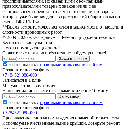
предпринимателями, не связанными с компаниями
правообладателями товарных знаков и/или с ее
официальными представителями в отношении товаров,
которые уже были введены в гражданский оборот согласно
статье 1487 ГК РФ.
**Время ремонта может меняться в зависимости от модели и
сложности проводимых работ
© 2009–2026 «3G-Сервис» — Ремонт цифровой техники
Бесплатная консультация
Нужна помощь специалиста?
Свяжитесь с нами, мы обязательно найдем решение!
Заказать звонок
я соглашаюсь c
правилами пользования сайтом
Позвоните по телефону:
+7 (8452) 988-000
Записаться в 1 клик
Мы уже готовы вам помочь
Наш специалист свяжиться с вами в течение 10 минут
Записаться
я соглашаюсь c
правилами пользования сайтом
Позвоните по телефону:
+7 (8452) 988-000
Профилактика системы охлаждения с заменой термопасты
Используем качественные задние крышки, доверьте ремонт
профессионалам.