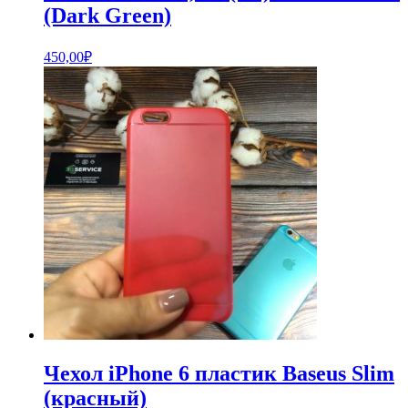
(Dark Green)
450,00
₽
Чехол iPhone 6 пластик Baseus Slim
(красный)