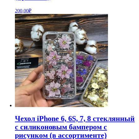
200,00
₽
Чехол iPhone 6, 6S, 7, 8 стеклянный
с силиконовым бампером с
рисунком (в ассортименте)