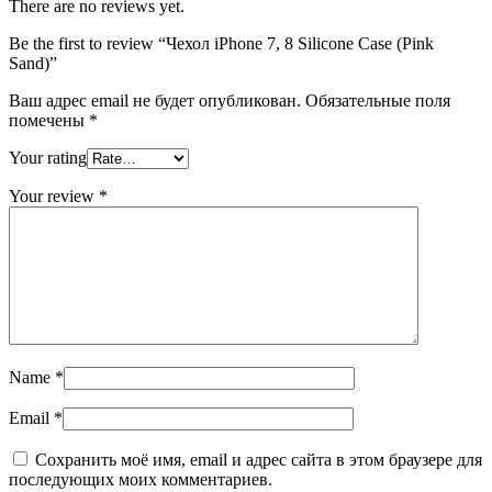
There are no reviews yet.
Be the first to review “Чехол iPhone 7, 8 Silicone Case (Pink
Sand)”
Ваш адрес email не будет опубликован.
Обязательные поля
помечены
*
Your rating
Your review
*
Name
*
Email
*
Сохранить моё имя, email и адрес сайта в этом браузере для
последующих моих комментариев.