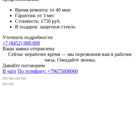
Время ремонта:
от 40 мин
Гарантия:
от 3 мес
Стоимость:
1750 руб.
В подарок:
защитное стекло
Уточнить подробности:
+7 (8452) 988-000
Ваша заявка отправлена
Сейчас нерабочее время — мы перезвоним вам в рабочие
часы. Ожидайте звонка.
Давайте поговорим
В чате
По телефону:
+79675008000