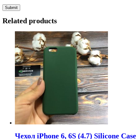
Related products
Чехол iPhone 6, 6S (4.7) Silicone Case