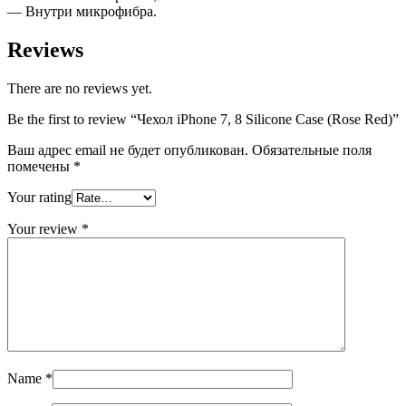
— Внутри микрофибра.
Reviews
There are no reviews yet.
Be the first to review “Чехол iPhone 7, 8 Silicone Case (Rose Red)”
Ваш адрес email не будет опубликован.
Обязательные поля
помечены
*
Your rating
Your review
*
Name
*