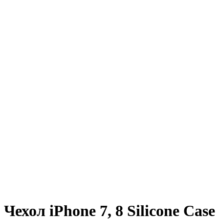
Чехол iPhone 7, 8 Silicone Case