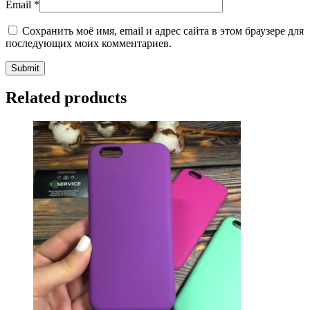
Email
*
Сохранить моё имя, email и адрес сайта в этом браузере для
последующих моих комментариев.
Related products