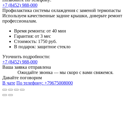
+7 (8452) 988-000
Профилактика системы охлаждения с заменой термопасты
Используем качественные задние крышки, доверьте ремонт
профессионалам.
Время ремонта:
от 40 мин
Гарантия:
от 3 мес
Стоимость:
1750 руб.
В подарок:
защитное стекло
Уточнить подробности:
+7 (8452) 988-000
Ваша заявка отправлена
Ожидайте звонка — мы скоро с вами свяжемся.
Давайте поговорим
В чате
По телефону:
+79675008000