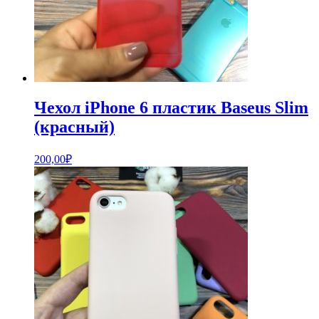
Чехол iPhone 6 пластик Baseus Slim
(красный)
200,00
₽