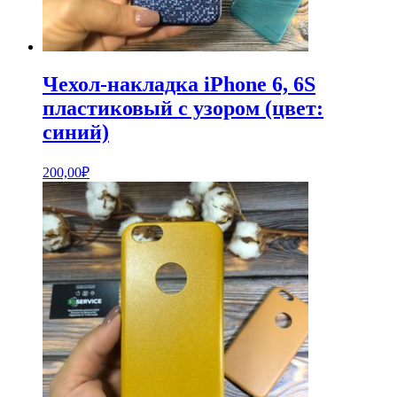
Чехол-накладка iPhone 6, 6S
пластиковый с узором (цвет:
синий)
200,00
₽