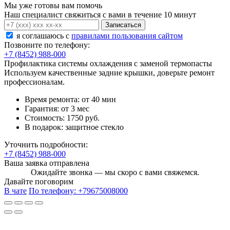
Мы уже готовы вам помочь
Наш специалист свяжиться с вами в течение 10 минут
Записаться
я соглашаюсь c
правилами пользования сайтом
Позвоните по телефону:
+7 (8452) 988-000
Профилактика системы охлаждения с заменой термопасты
Используем качественные задние крышки, доверьте ремонт
профессионалам.
Время ремонта:
от 40 мин
Гарантия:
от 3 мес
Стоимость:
1750 руб.
В подарок:
защитное стекло
Уточнить подробности:
+7 (8452) 988-000
Ваша заявка отправлена
Ожидайте звонка — мы скоро с вами свяжемся.
Давайте поговорим
В чате
По телефону:
+79675008000