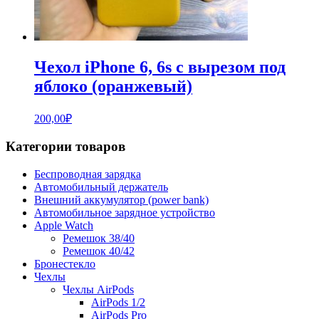
Чехол iPhone 6, 6s с вырезом под
яблоко (оранжевый)
200,00
₽
Категории товаров
Беспроводная зарядка
Автомобильный держатель
Внешний аккумулятор (power bank)
Автомобильное зарядное устройство
Apple Watch
Ремешок 38/40
Ремешок 40/42
Бронестекло
Чехлы
Чехлы AirPods
AirPods 1/2
AirPods Pro