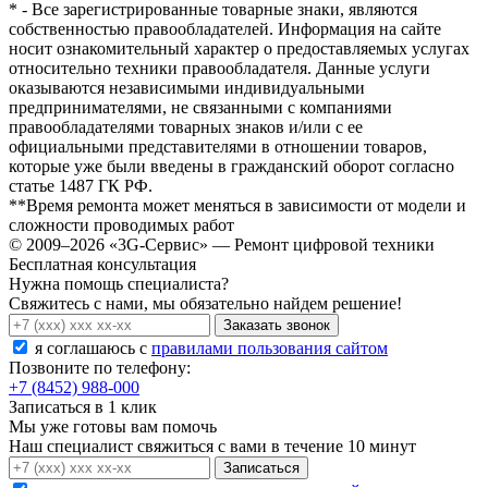
* - Все зарегистрированные товарные знаки, являются
собственностью правообладателей. Информация на сайте
носит ознакомительный характер о предоставляемых услугах
относительно техники правообладателя. Данные услуги
оказываются независимыми индивидуальными
предпринимателями, не связанными с компаниями
правообладателями товарных знаков и/или с ее
официальными представителями в отношении товаров,
которые уже были введены в гражданский оборот согласно
статье 1487 ГК РФ.
**Время ремонта может меняться в зависимости от модели и
сложности проводимых работ
© 2009–2026 «3G-Сервис» — Ремонт цифровой техники
Бесплатная консультация
Нужна помощь специалиста?
Свяжитесь с нами, мы обязательно найдем решение!
Заказать звонок
я соглашаюсь c
правилами пользования сайтом
Позвоните по телефону:
+7 (8452) 988-000
Записаться в 1 клик
Мы уже готовы вам помочь
Наш специалист свяжиться с вами в течение 10 минут
Записаться