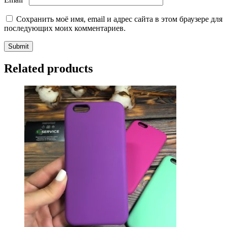
Сохранить моё имя, email и адрес сайта в этом браузере для
последующих моих комментариев.
Related products