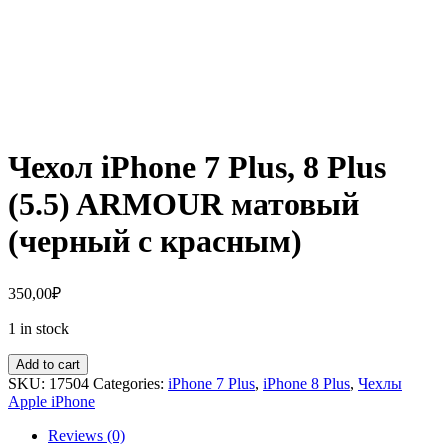
Чехол iPhone 7 Plus, 8 Plus
(5.5) ARMOUR матовый
(черный с красным)
350,00
₽
1 in stock
Add to cart
SKU:
17504
Categories:
iPhone 7 Plus
,
iPhone 8 Plus
,
Чехлы
Apple iPhone
Reviews (0)