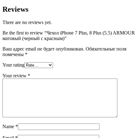
Reviews
There are no reviews yet.
Be the first to review “Чехол iPhone 7 Plus, 8 Plus (5.5) ARMOUR
матовый (черный с красным)”
Ваш адрес email не будет опубликован.
Обязательные поля
помечены
*
Your rating
Your review
*
Name
*
Email
*