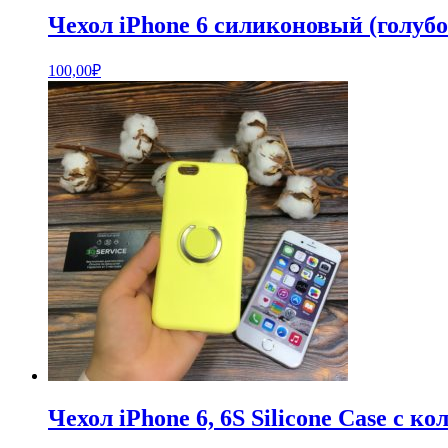
Чехол iPhone 6 силиконовый (голубо
100,00
₽
Чехол iPhone 6, 6S Silicone Case с к