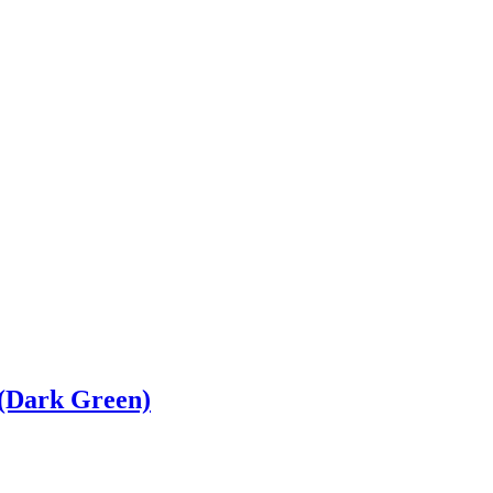
e (Dark Green)