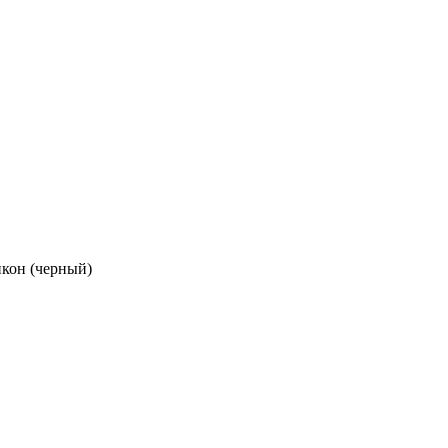
икон (черный)