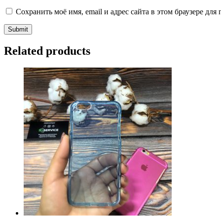
Сохранить моё имя, email и адрес сайта в этом браузере д
Related products