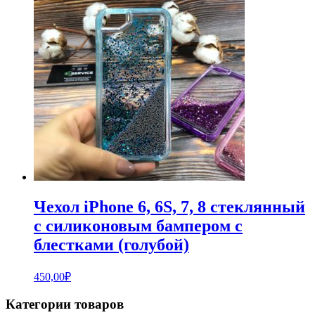
Чехол iPhone 6, 6S, 7, 8 стеклянный
с силиконовым бампером с
блестками (голубой)
450,00
₽
Категории товаров