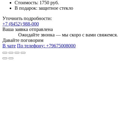
Стоимость:
1750 руб.
В подарок:
защитное стекло
Уточнить подробности:
+7 (8452) 988-000
Ваша заявка отправлена
Ожидайте звонка — мы скоро с вами свяжемся.
Давайте поговорим
В чате
По телефону:
+79675008000