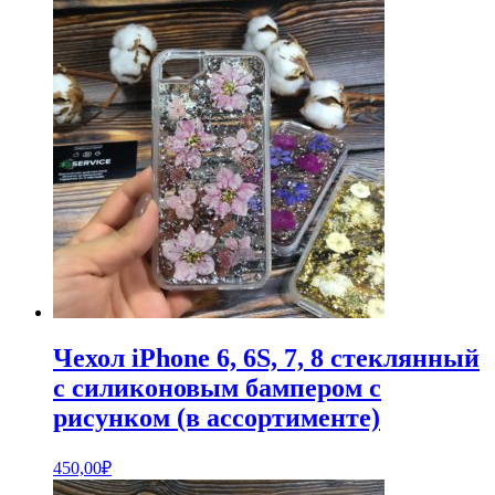
Чехол iPhone 6, 6S, 7, 8 стеклянный
с силиконовым бампером с
рисунком (в ассортименте)
450,00
₽