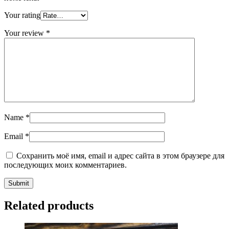
Your rating
Your review
*
Name
*
Email
*
Сохранить моё имя, email и адрес сайта в этом браузере для
последующих моих комментариев.
Related products