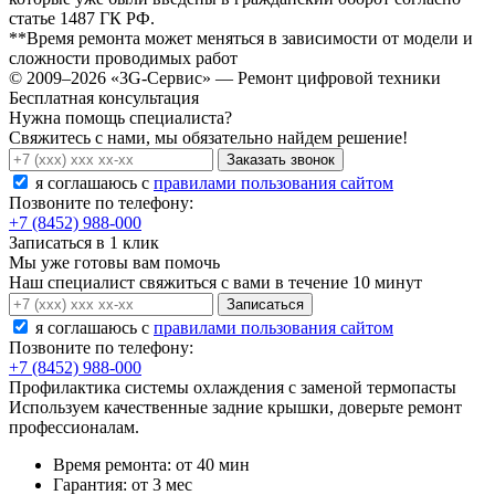
статье 1487 ГК РФ.
**Время ремонта может меняться в зависимости от модели и
сложности проводимых работ
© 2009–2026 «3G-Сервис» — Ремонт цифровой техники
Бесплатная консультация
Нужна помощь специалиста?
Свяжитесь с нами, мы обязательно найдем решение!
Заказать звонок
я соглашаюсь c
правилами пользования сайтом
Позвоните по телефону:
+7 (8452) 988-000
Записаться в 1 клик
Мы уже готовы вам помочь
Наш специалист свяжиться с вами в течение 10 минут
Записаться
я соглашаюсь c
правилами пользования сайтом
Позвоните по телефону:
+7 (8452) 988-000
Профилактика системы охлаждения с заменой термопасты
Используем качественные задние крышки, доверьте ремонт
профессионалам.
Время ремонта:
от 40 мин
Гарантия:
от 3 мес