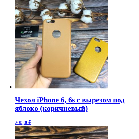
Чехол iPhone 6, 6s с вырезом под
яблоко (коричневый)
200,00
₽