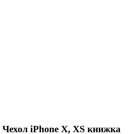
Чехол iPhone X, XS книжка