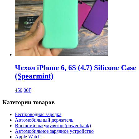
Чехол iPhone 6, 6S (4.7) Silicone Case
(Spearmint)
450,00
₽
Категории товаров
Беспроводная зарядка
Автомобильный держатель
Внешний аккумулятор (power bank)
Автомобильное зарядное устройство
Apple Watch