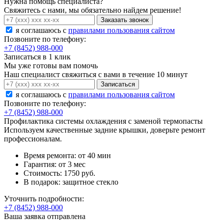
Нужна помощь специалиста?
Свяжитесь с нами, мы обязательно найдем решение!
Заказать звонок
я соглашаюсь c
правилами пользования сайтом
Позвоните по телефону:
+7 (8452) 988-000
Записаться в 1 клик
Мы уже готовы вам помочь
Наш специалист свяжиться с вами в течение 10 минут
Записаться
я соглашаюсь c
правилами пользования сайтом
Позвоните по телефону:
+7 (8452) 988-000
Профилактика системы охлаждения с заменой термопасты
Используем качественные задние крышки, доверьте ремонт
профессионалам.
Время ремонта:
от 40 мин
Гарантия:
от 3 мес
Стоимость:
1750 руб.
В подарок:
защитное стекло
Уточнить подробности:
+7 (8452) 988-000
Ваша заявка отправлена