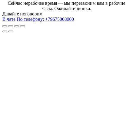
Сейчас нерабочее время — мы перезвоним вам в рабочие
часы. Ожидайте звонка.
Давайте поговорим
В чате
По телефону:
+79675008000