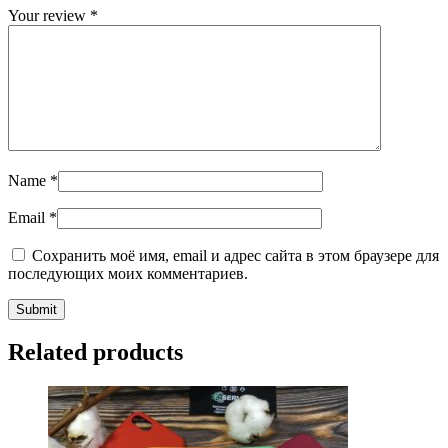
Your review
*
Name
*
Email
*
Сохранить моё имя, email и адрес сайта в этом браузере для
последующих моих комментариев.
Related products