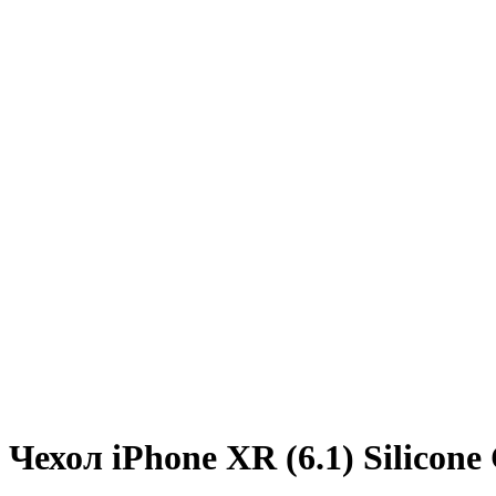
Чехол iPhone XR (6.1) Silicon