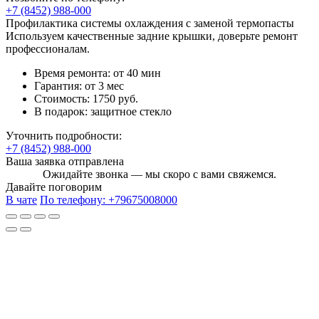
+7 (8452) 988-000
Профилактика системы охлаждения с заменой термопасты
Используем качественные задние крышки, доверьте ремонт
профессионалам.
Время ремонта:
от 40 мин
Гарантия:
от 3 мес
Стоимость:
1750 руб.
В подарок:
защитное стекло
Уточнить подробности:
+7 (8452) 988-000
Ваша заявка отправлена
Ожидайте звонка — мы скоро с вами свяжемся.
Давайте поговорим
В чате
По телефону:
+79675008000