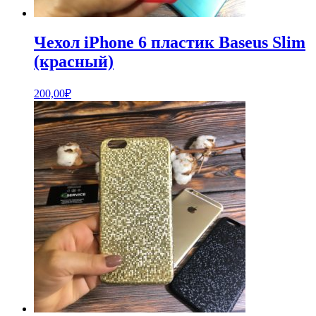
Чехол iPhone 6 пластик Baseus Slim
(красный)
200,00
₽