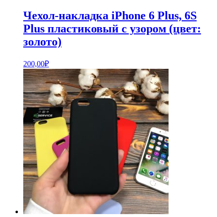
Чехол-накладка iPhone 6 Plus, 6S
Plus пластиковый с узором (цвет:
золото)
200,00
₽