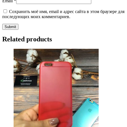
Email
*
Сохранить моё имя, email и адрес сайта в этом браузере для
последующих моих комментариев.
Related products