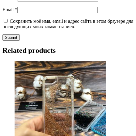
Email
*
Сохранить моё имя, email и адрес сайта в этом браузере для
последующих моих комментариев.
Related products