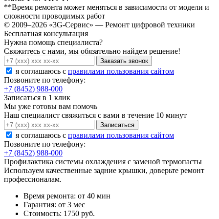
**Время ремонта может меняться в зависимости от модели и
сложности проводимых работ
© 2009–2026 «3G-Сервис» — Ремонт цифровой техники
Бесплатная консультация
Нужна помощь специалиста?
Свяжитесь с нами, мы обязательно найдем решение!
Заказать звонок
я соглашаюсь c
правилами пользования сайтом
Позвоните по телефону:
+7 (8452) 988-000
Записаться в 1 клик
Мы уже готовы вам помочь
Наш специалист свяжиться с вами в течение 10 минут
Записаться
я соглашаюсь c
правилами пользования сайтом
Позвоните по телефону:
+7 (8452) 988-000
Профилактика системы охлаждения с заменой термопасты
Используем качественные задние крышки, доверьте ремонт
профессионалам.
Время ремонта:
от 40 мин
Гарантия:
от 3 мес
Стоимость:
1750 руб.