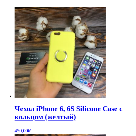
Чехол iPhone 6, 6S Silicone Case с
кольцом (желтый)
450,00
₽