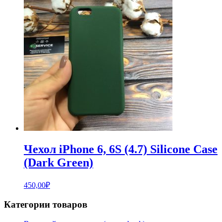
Чехол iPhone 6, 6S (4.7) Silicone Case
(Dark Green)
450,00
₽
Категории товаров