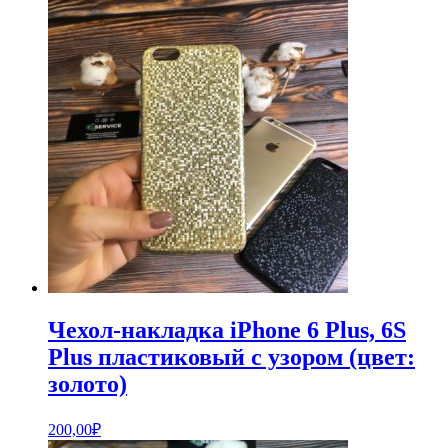
Чехол-накладка iPhone 6 Plus, 6S
Plus пластиковый с узором (цвет:
золото)
200,00
₽