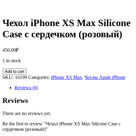
Чехол iPhone XS Max Silicone
Case с сердечком (розовый)
450,00
₽
1 in stock
Add to cart
SKU:
16199
Categories:
iPhone XS Max
,
Чехлы Apple iPhone
Reviews (0)
Reviews
There are no reviews yet.
Be the first to review “Чехол iPhone XS Max Silicone Case с
сердечком (розовый)”