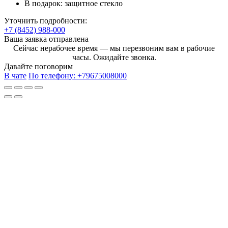
В подарок:
защитное стекло
Уточнить подробности:
+7 (8452) 988-000
Ваша заявка отправлена
Сейчас нерабочее время — мы перезвоним вам в рабочие
часы. Ожидайте звонка.
Давайте поговорим
В чате
По телефону:
+79675008000