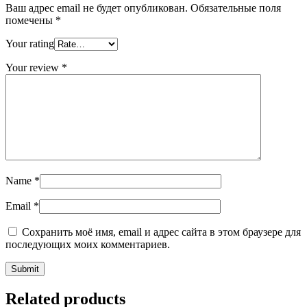
Ваш адрес email не будет опубликован.
Обязательные поля
помечены
*
Your rating
Your review
*
Name
*
Email
*
Сохранить моё имя, email и адрес сайта в этом браузере для
последующих моих комментариев.
Related products