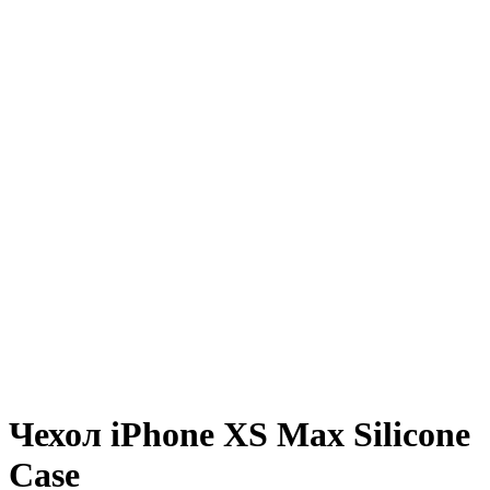
Чехол iPhone XS Max Silicone
Case