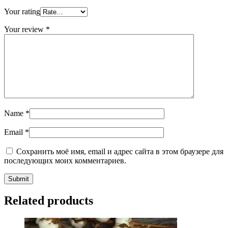
Your rating
Your review
*
Name
*
Email
*
Сохранить моё имя, email и адрес сайта в этом браузере для
последующих моих комментариев.
Related products