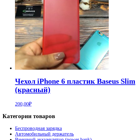
Чехол iPhone 6 пластик Baseus Slim
(красный)
200,00
₽
Категории товаров
Беспроводная зарядка
Автомобильный держатель
Внешний аккумулятор (power bank)