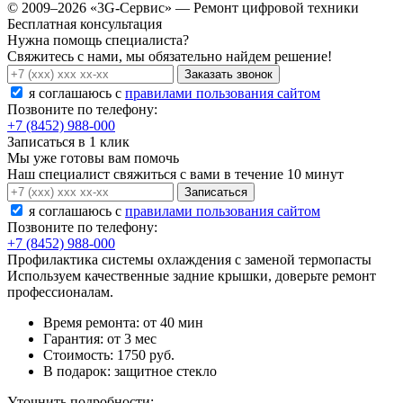
© 2009–2026 «3G-Сервис» — Ремонт цифровой техники
Бесплатная консультация
Нужна помощь специалиста?
Свяжитесь с нами, мы обязательно найдем решение!
Заказать звонок
я соглашаюсь c
правилами пользования сайтом
Позвоните по телефону:
+7 (8452) 988-000
Записаться в 1 клик
Мы уже готовы вам помочь
Наш специалист свяжиться с вами в течение 10 минут
Записаться
я соглашаюсь c
правилами пользования сайтом
Позвоните по телефону:
+7 (8452) 988-000
Профилактика системы охлаждения с заменой термопасты
Используем качественные задние крышки, доверьте ремонт
профессионалам.
Время ремонта:
от 40 мин
Гарантия:
от 3 мес
Стоимость:
1750 руб.
В подарок:
защитное стекло
Уточнить подробности: