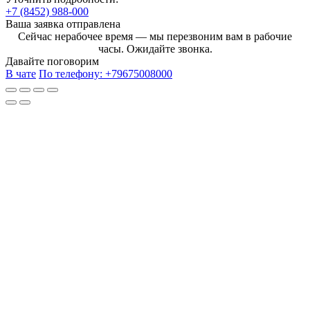
+7 (8452) 988-000
Ваша заявка отправлена
Сейчас нерабочее время — мы перезвоним вам в рабочие
часы. Ожидайте звонка.
Давайте поговорим
В чате
По телефону:
+79675008000