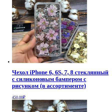
Чехол iPhone 6, 6S, 7, 8 стеклянный
с силиконовым бампером с
рисунком (в ассортименте)
450,00
₽