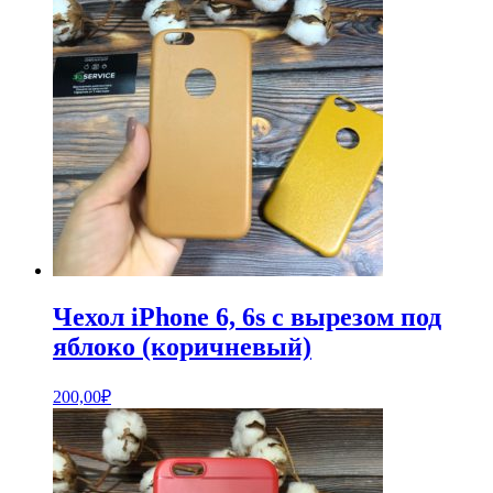
Чехол iPhone 6, 6s с вырезом под
яблоко (коричневый)
200,00
₽